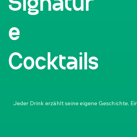
Signatur
e
Cocktails
Jeder Drink erzählt seine eigene Geschichte. Ei