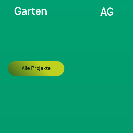
Garten
AG
Alle Projekte