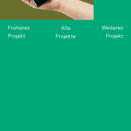
Früheres
Weiteres
Alle
Projekt
Projekt
Projekte