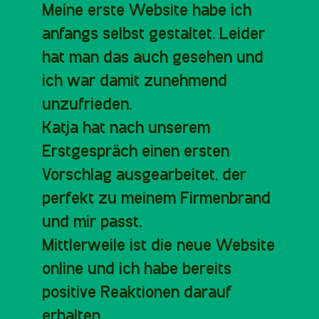
Meine erste Website habe ich
anfangs selbst gestaltet. Leider
hat man das auch gesehen und
ich war damit zunehmend
unzufrieden.
Katja hat nach unserem
Erstgespräch einen ersten
Vorschlag ausgearbeitet, der
perfekt zu meinem Firmenbrand
und mir passt.
Mittlerweile ist die neue Website
online und ich habe bereits
positive Reaktionen darauf
erhalten.